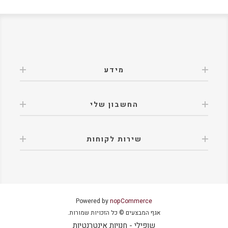
מידע
החשבון שלי
שירות לקוחות
Powered by
nopCommerce
אגף המבצעים © כל הזכויות שמורות.
שופילי - חנויות אינטרנטיות