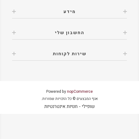
מידע
החשבון שלי
שירות לקוחות
Powered by
nopCommerce
אגף המבצעים © כל הזכויות שמורות.
שופילי - חנויות אינטרנטיות