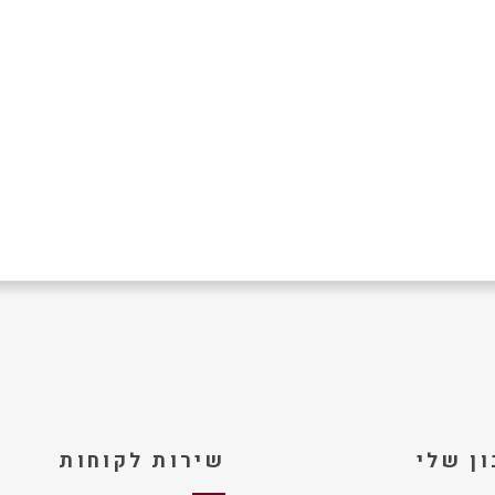
ן שלי
שירות לקוחות