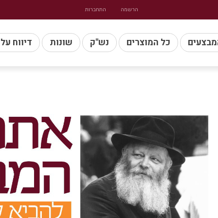
הרשמה
התחברות
מבצעים
כל המוצרים
נש"ק
שונות
דיווח על