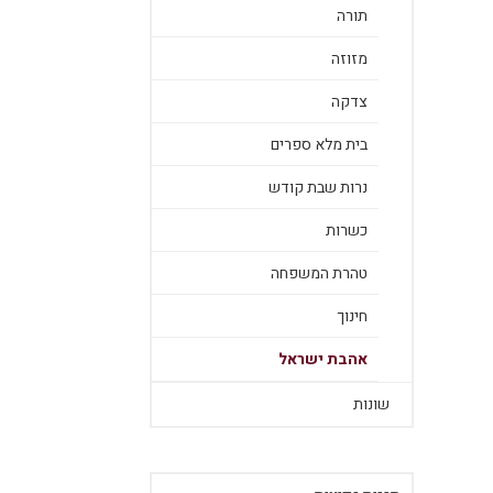
תורה
מזוזה
צדקה
בית מלא ספרים
נרות שבת קודש
כשרות
טהרת המשפחה
חינוך
אהבת ישראל
שונות