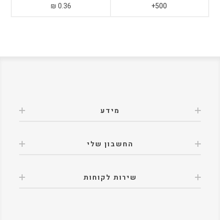
0.36 ₪
500+
מידע
החשבון שלי
שירות לקוחות