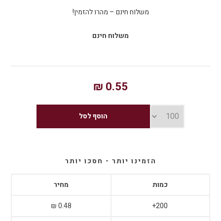
משלוח חינם – מהרו להזמין!
משלוח חינם
0.55 ₪
הזמינו יותר - חסכו יותר
כמות
מחיר
0.48 ₪
200+