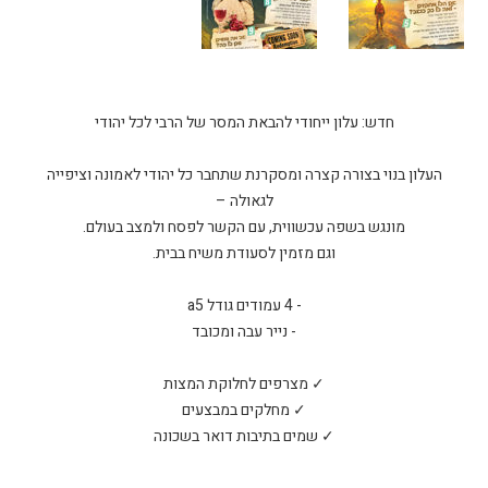
העלון בנוי בצורה קצרה ומסקרנת שתחבר כל יהודי לאמונה וציפייה