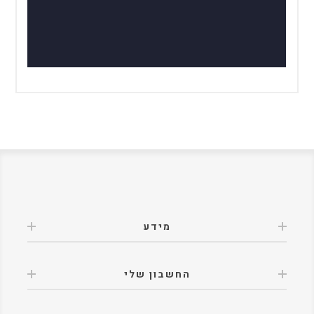
מידע
החשבון שלי