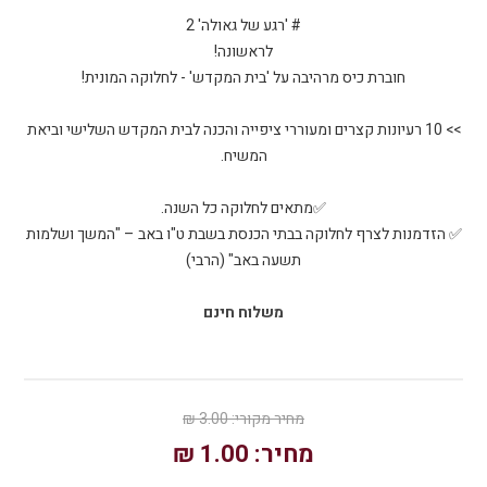
>> 10 רעיונות קצרים ומעוררי ציפייה והכנה לבית המקדש השלישי וביאת
✅ הזדמנות לצרף לחלוקה בבתי הכנסת בשבת ט"ו באב – "המשך ושלמות
תשעה באב" (הרבי)
משלוח חינם
מחיר מקורי:
3.00 ₪
מחיר:
1.00 ₪