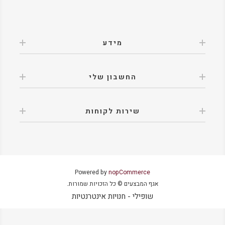
מידע
החשבון שלי
שירות לקוחות
Powered by
nopCommerce
אגף המבצעים © כל הזכויות שמורות.
שופילי - חנויות אינטרנטיות