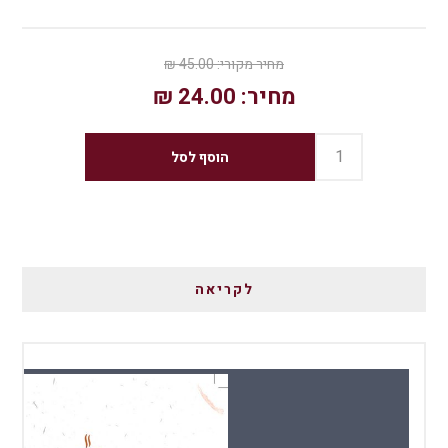
מחיר מקורי:
45.00 ₪
מחיר:
24.00 ₪
לקריאה