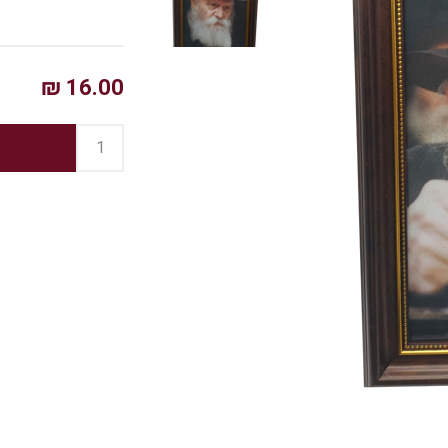
16.00 ₪