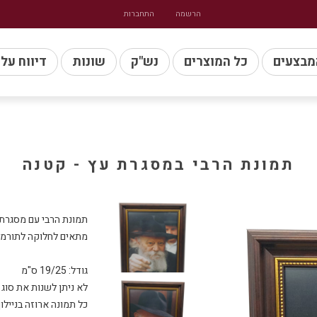
הרשמה
התחברות
מבצעים
כל המוצרים
נש"ק
שונות
דיווח על
תמונת הרבי במסגרת עץ - קטנה
כל תמונה ארוזה בניילון