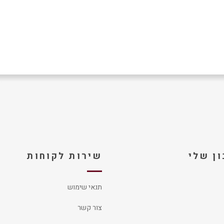
ן שלי
שירות לקוחות
תנאי שימוש
צור קשר