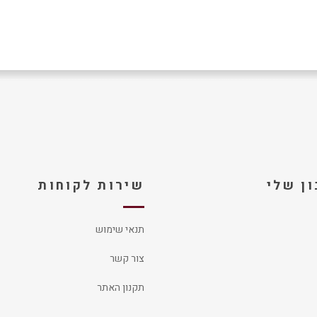
ן שלי
שירות לקוחות
תנאי שימוש
צור קשר
תקנון האתר