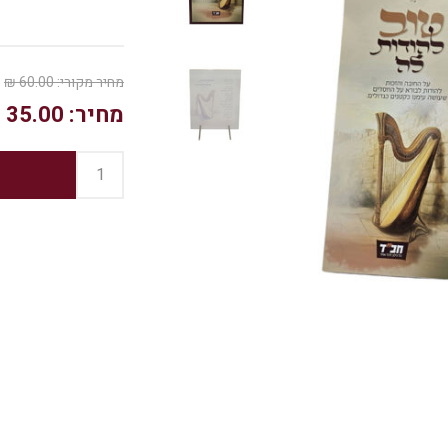
מחיר מקורי:
60.00 ₪
מחיר:
35.00 ₪