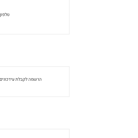
טלפון:
הרשמה לקבלת עידכונים: