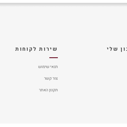
ן שלי
שירות לקוחות
תנאי שימוש
צור קשר
תקנון האתר