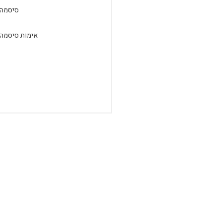
סיסמה:
אימות סיסמה: