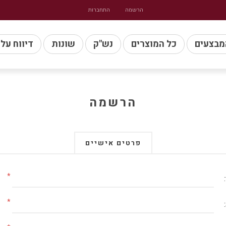
הרשמה
התחברות
מבצעים
כל המוצרים
נש"ק
שונות
דיווח על
הרשמה
פרטים אישיים
*
*