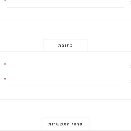
*
כתובת
*
*
פרטי התקשרות