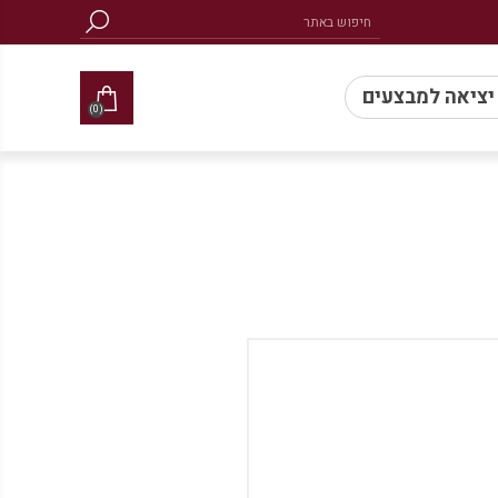
 יציאה למבצעים
(0)