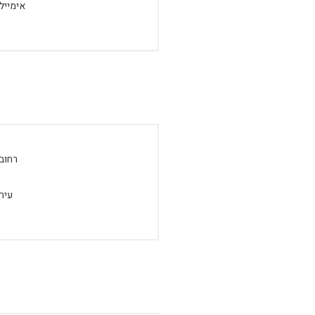
אימייל:
רחוב:
עיר: