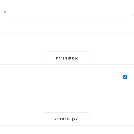
*
אפשרויות
הזן סיסמה