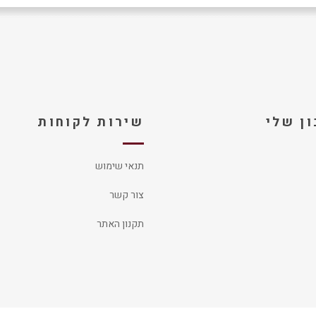
ן שלי
שירות לקוחות
תנאי שימוש
צור קשר
תקנון האתר