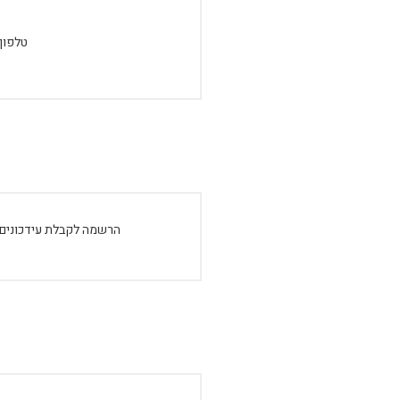
טלפון:
הרשמה לקבלת עידכונים: