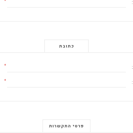
*
כתובת
*
*
פרטי התקשרות