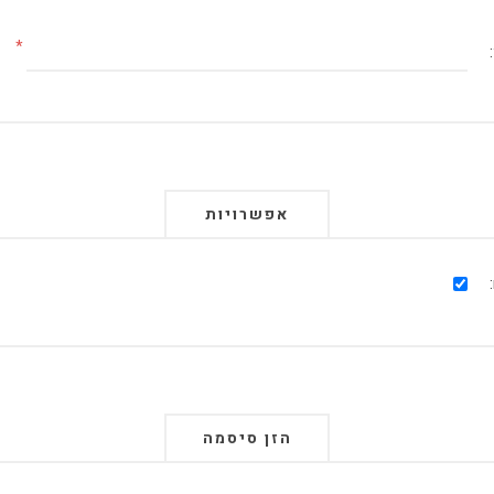
*
אפשרויות
הזן סיסמה