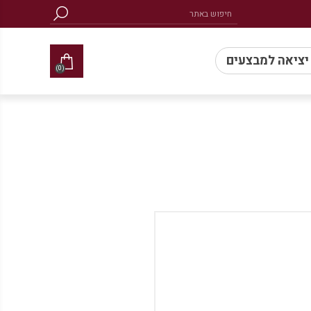
 יציאה למבצעים
(0)