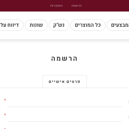
הרשמה
התחברות
מבצעים
כל המוצרים
נש"ק
שונות
דיווח על
הרשמה
פרטים אישיים
*
*