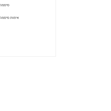
סיסמה:
אימות סיסמה: