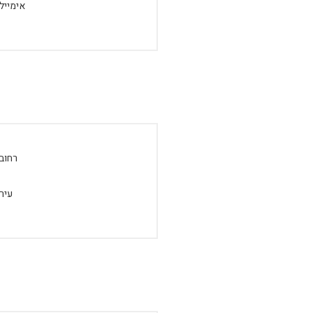
אימייל:
רחוב:
עיר: