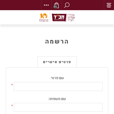
(0)
הרשמה
פרטים אישיים
שם פרטי:
*
שם משפחה:
*