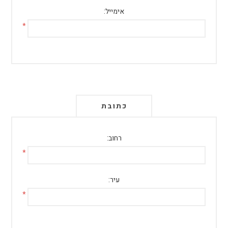
אימייל:
*
כתובת
רחוב:
*
עיר:
*