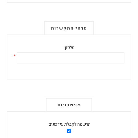
פרטי התקשרות
טלפון:
*
אפשרויות
הרשמה לקבלת עידכונים: