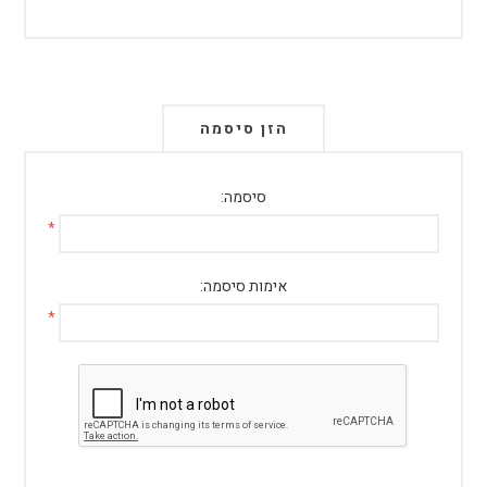
הזן סיסמה
סיסמה:
*
אימות סיסמה:
*