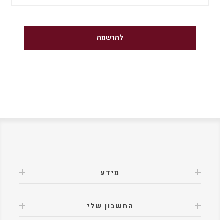
מידע
החשבון שלי