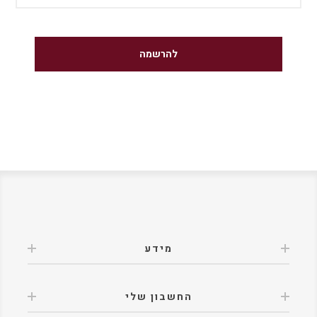
מידע
החשבון שלי