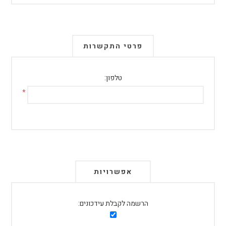
פרטי התקשרות
טלפון:
*
אפשרויות
הרשמה לקבלת עידכונים: