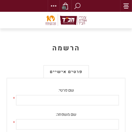
(0)
הרשמה
פרטים אישיים
שם פרטי:
*
שם משפחה:
*