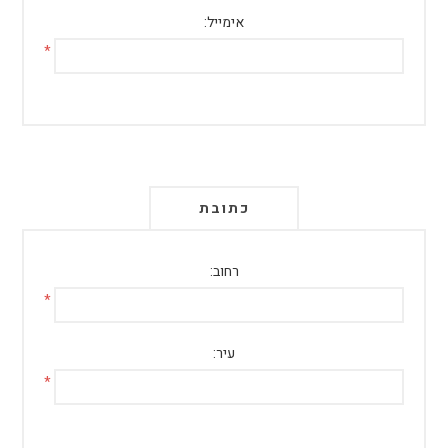
אימייל:
*
כתובת
רחוב:
*
עיר:
*