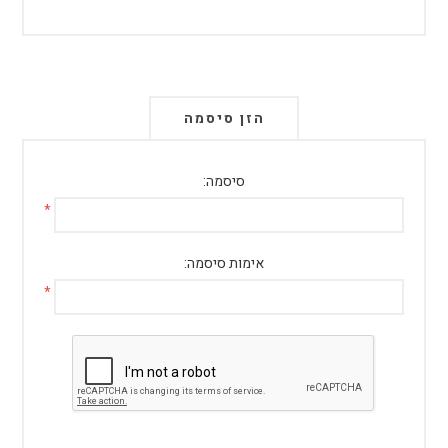
הזן סיסמה
סיסמה:
*
אימות סיסמה:
*