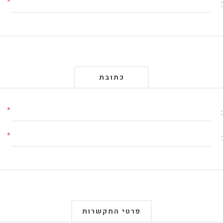
*
כתובת
*
*
פרטי התקשרות