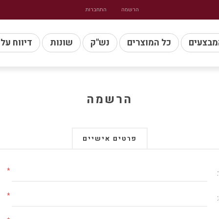
הרשמה
התחברות
מבצעים
כל המוצרים
נש"ק
שונות
דיווח על
הרשמה
פרטים אישיים
*
*