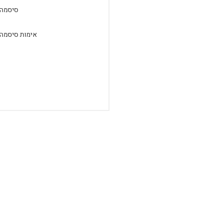
סיסמה:
אימות סיסמה: