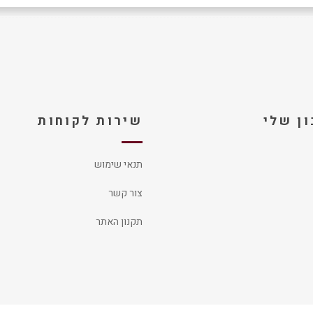
ן שלי
שירות לקוחות
תנאי שימוש
צור קשר
תקנון האתר