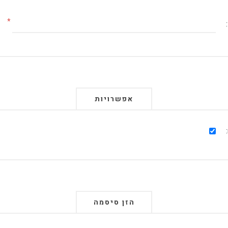
*
אפשרויות
הזן סיסמה