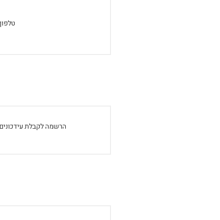
טלפון:
הרשמה לקבלת עידכונים: