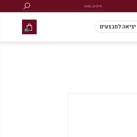
 יציאה למבצעים
(0)