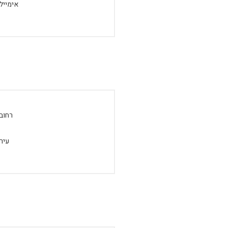
אימייל:
רחוב:
עיר: