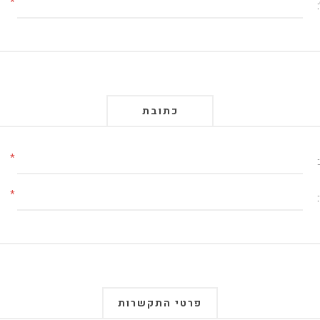
*
כתובת
*
*
פרטי התקשרות