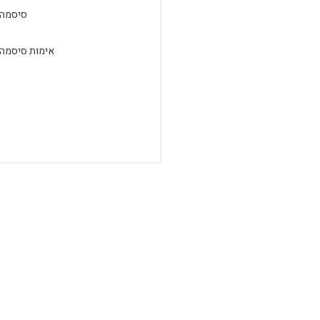
סיסמה:
אימות סיסמה: