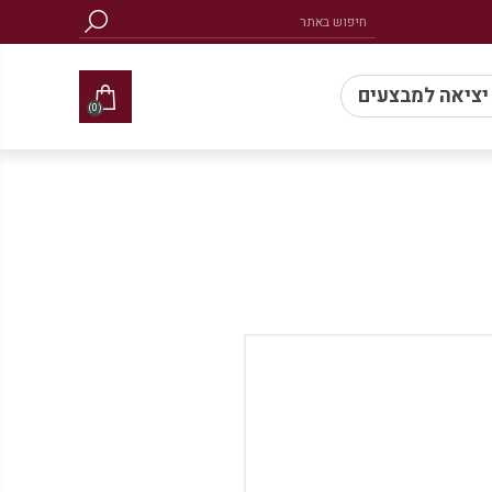
 יציאה למבצעים
(0)