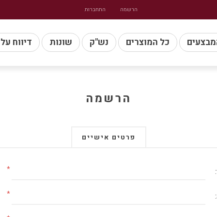
הרשמה
התחברות
מבצעים
כל המוצרים
נש"ק
שונות
דיווח על
הרשמה
פרטים אישיים
*
*