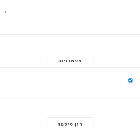
*
אפשרויות
הזן סיסמה