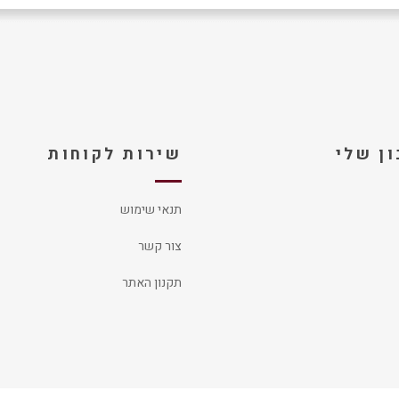
ן שלי
שירות לקוחות
תנאי שימוש
צור קשר
תקנון האתר