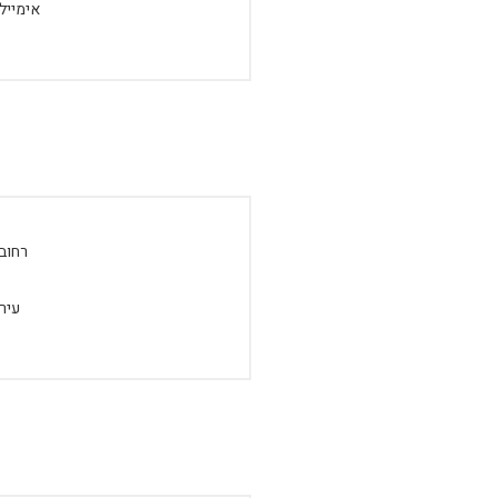
אימייל:
רחוב:
עיר: