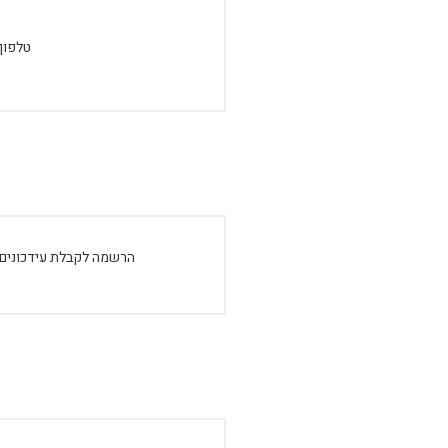
טלפון:
הרשמה לקבלת עידכונים: