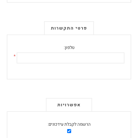
פרטי התקשרות
טלפון:
*
אפשרויות
הרשמה לקבלת עידכונים: