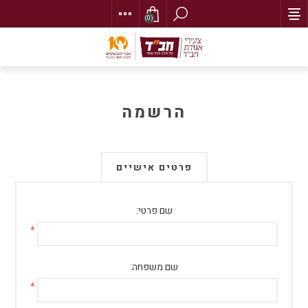
(0)
הרשמה
פרטים אישיים
שם פרטי:
*
שם משפחה:
*