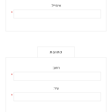
אימייל:
*
כתובת
רחוב:
*
עיר:
*