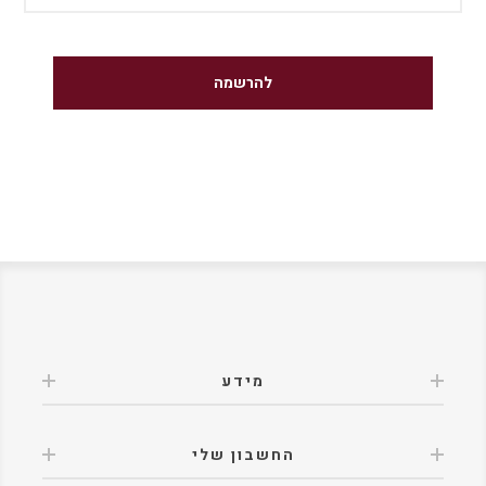
מידע
החשבון שלי