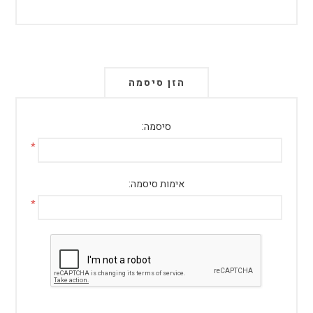
הזן סיסמה
סיסמה:
*
אימות סיסמה:
*