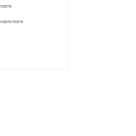
סיסמה:
אימות סיסמה: