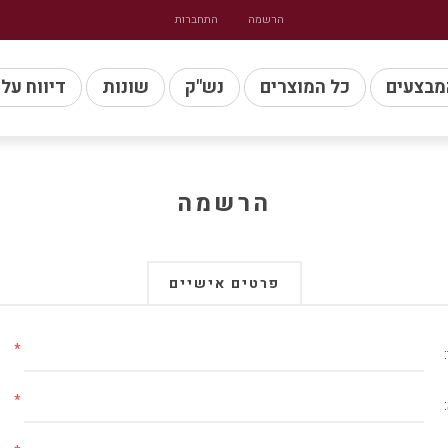
הרשמה
התחברות
מבצעים
כל המוצרים
נש"ק
שונות
דיווח על
הרשמה
פרטים אישיים
*
*