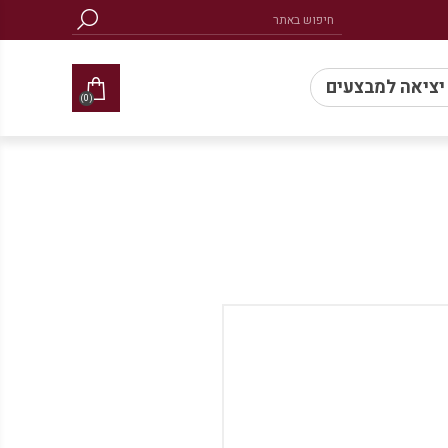
 יציאה למבצעים
(0)