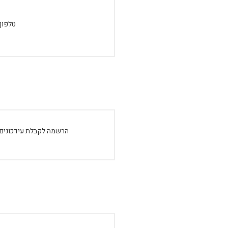
טלפון:
הרשמה לקבלת עידכונים: