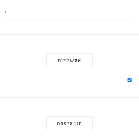
*
אפשרויות
הזן סיסמה