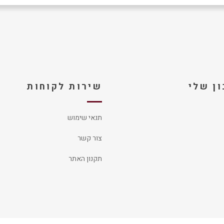
ן שלי
שירות לקוחות
תנאי שימוש
צור קשר
תקנון האתר