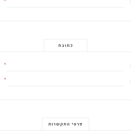
*
כתובת
*
*
פרטי התקשרות