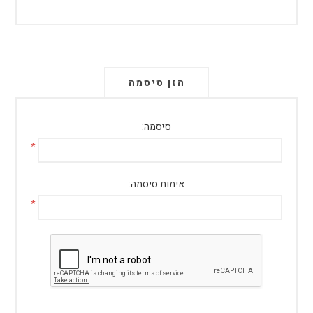
הזן סיסמה
סיסמה:
*
אימות סיסמה:
*