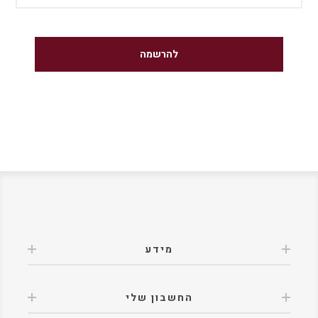
מידע
החשבון שלי