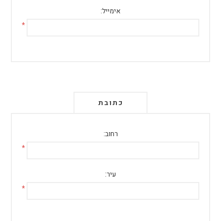
אימייל:
*
כתובת
רחוב:
*
עיר:
*