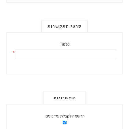
פרטי התקשרות
טלפון:
*
אפשרויות
הרשמה לקבלת עידכונים: