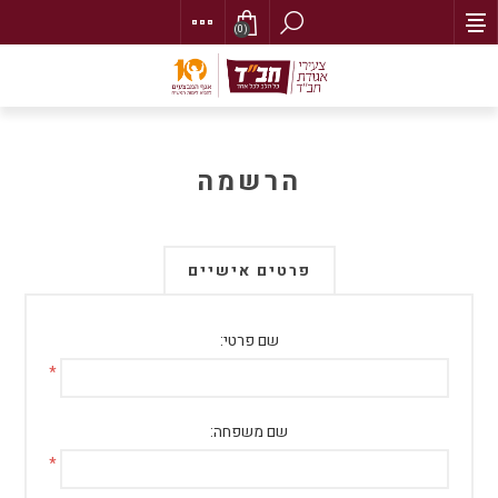
(0)
הרשמה
פרטים אישיים
שם פרטי:
*
שם משפחה:
*