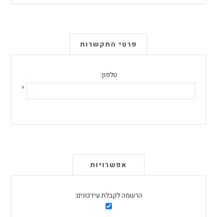
פרטי התקשרות
טלפון:
*
אפשרויות
הרשמה לקבלת עידכונים: