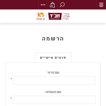
(0)
הרשמה
פרטים אישיים
שם פרטי:
*
שם משפחה:
*