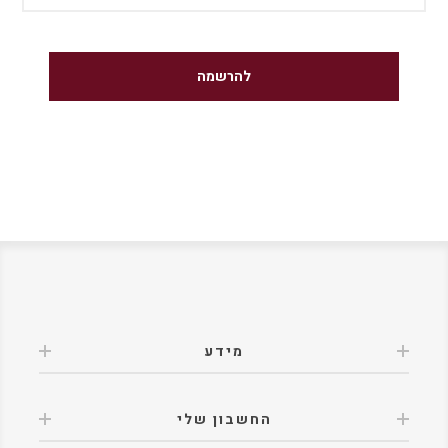
מידע
החשבון שלי