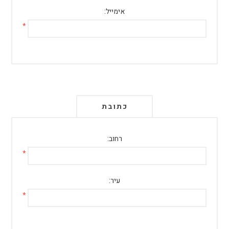
אימייל:
*
כתובת
רחוב:
*
עיר:
*