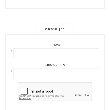
הזן סיסמה
סיסמה:
*
אימות סיסמה:
*