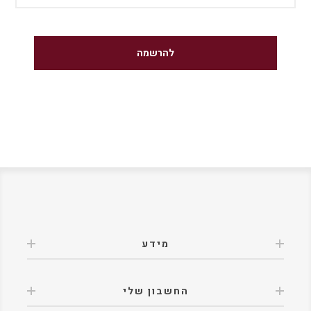
מידע
החשבון שלי