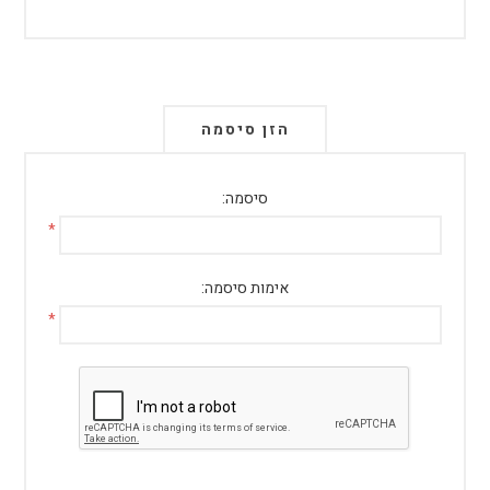
הזן סיסמה
סיסמה:
*
אימות סיסמה:
*