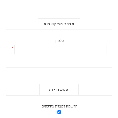
פרטי התקשרות
טלפון:
*
אפשרויות
הרשמה לקבלת עידכונים: