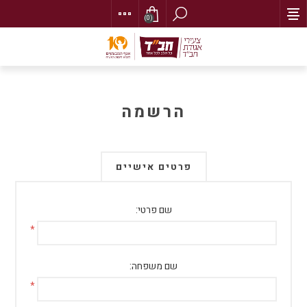
(0)
הרשמה
פרטים אישיים
שם פרטי:
*
שם משפחה:
*