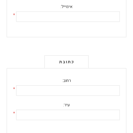
אימייל:
*
כתובת
רחוב:
*
עיר:
*