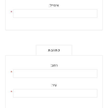
אימייל:
*
כתובת
רחוב:
*
עיר:
*