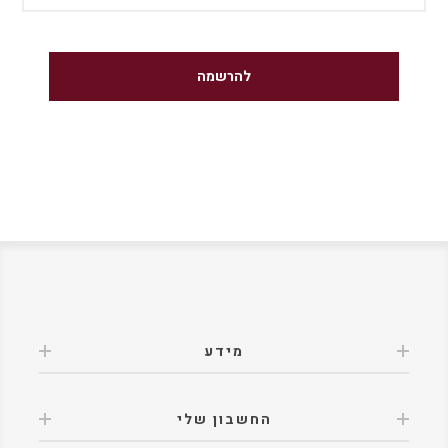
מידע
החשבון שלי