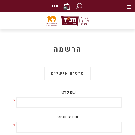
(0)
הרשמה
פרטים אישיים
שם פרטי:
*
שם משפחה:
*