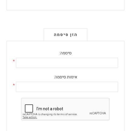
הזן סיסמה
סיסמה:
*
אימות סיסמה:
*