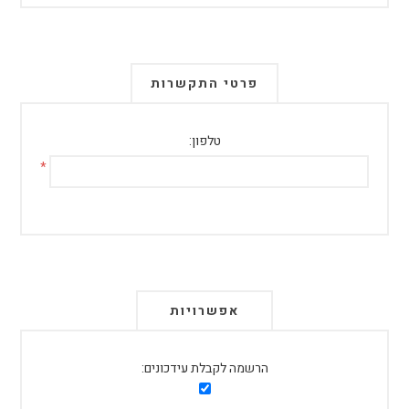
פרטי התקשרות
טלפון:
*
אפשרויות
הרשמה לקבלת עידכונים: