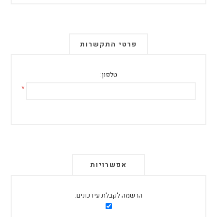
פרטי התקשרות
טלפון:
*
אפשרויות
הרשמה לקבלת עידכונים: