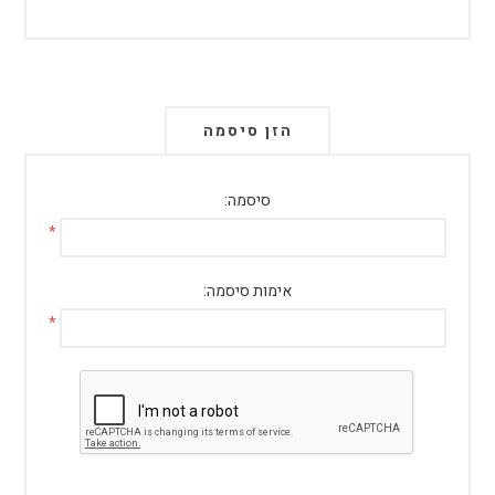
הזן סיסמה
סיסמה:
*
אימות סיסמה:
*