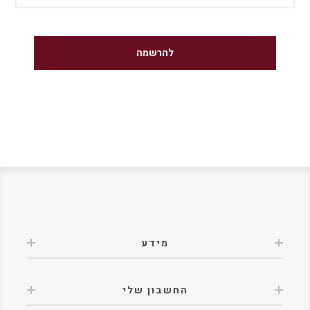
מידע
החשבון שלי