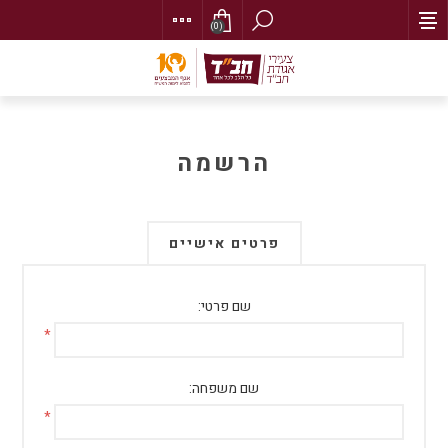
(0)
הרשמה
פרטים אישיים
שם פרטי:
*
שם משפחה:
*