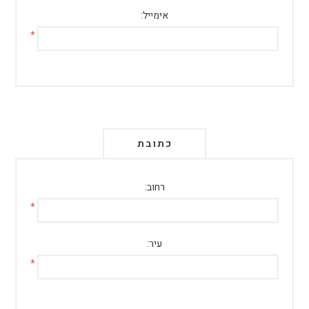
אימייל:
*
כתובת
רחוב:
*
עיר:
*