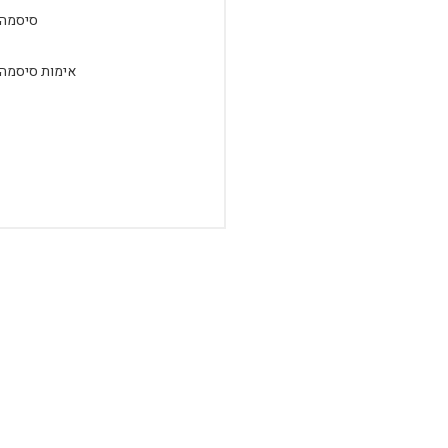
סיסמה:
אימות סיסמה: