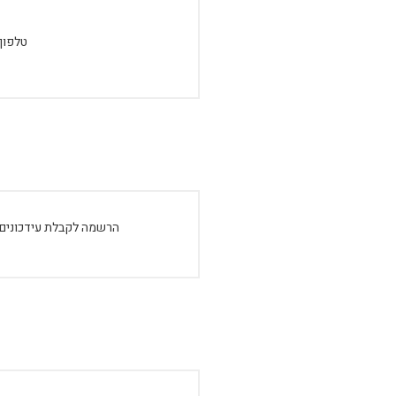
טלפון:
הרשמה לקבלת עידכונים: