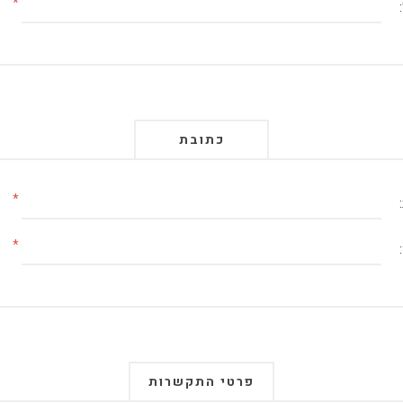
*
כתובת
*
*
פרטי התקשרות