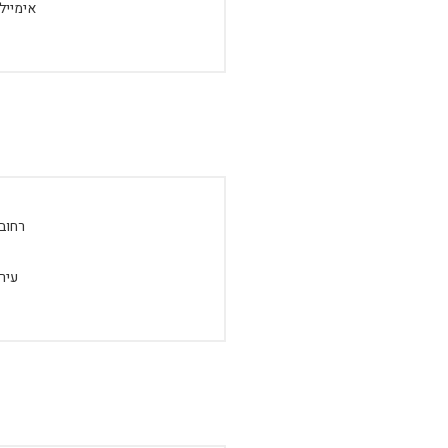
אימייל:
רחוב:
עיר: