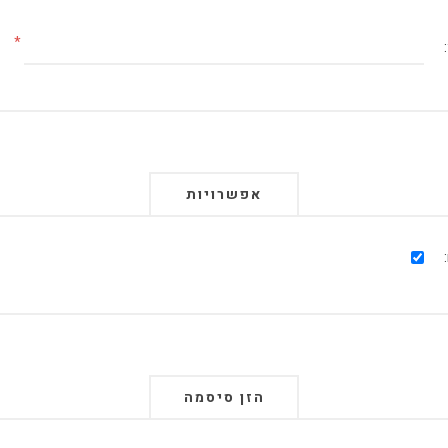
*
אפשרויות
הזן סיסמה