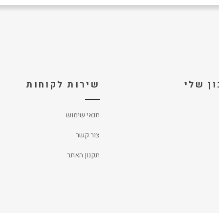
ן שלי
שירות לקוחות
תנאי שימוש
צור קשר
תקנון האתר