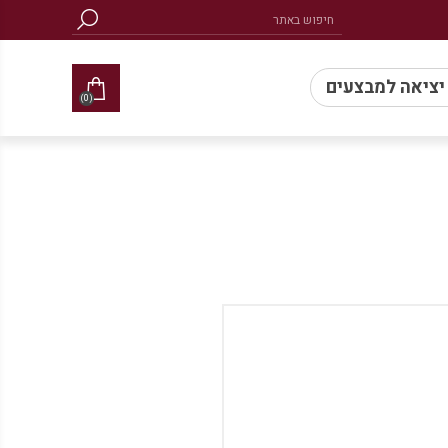
 יציאה למבצעים
(0)