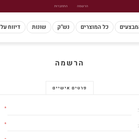
הרשמה
התחברות
מבצעים
כל המוצרים
נש"ק
שונות
דיווח על
הרשמה
פרטים אישיים
*
*