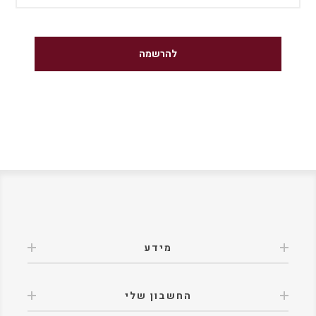
מידע
החשבון שלי