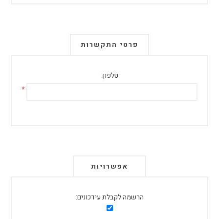
פרטי התקשרות
טלפון:
*
אפשרויות
הרשמה לקבלת עידכונים: