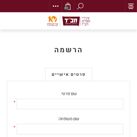
(0)
הרשמה
פרטים אישיים
שם פרטי:
*
שם משפחה:
*