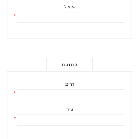
אימייל:
*
כתובת
רחוב:
*
עיר:
*