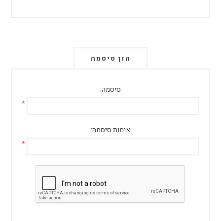
הזן סיסמה
סיסמה:
*
אימות סיסמה:
*