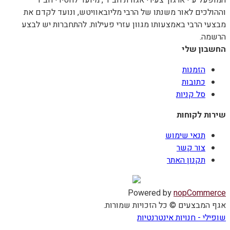
וההולכים לאור משנתו של הרבי מליובאוויטש, ונועד לקדם את
מבצעי הרבי באמצעותו מגוון עזרי פעילות. להתחברות יש לבצע
הרשמה.
החשבון שלי
הזמנות
כתובות
סל קניות
שירות לקוחות
תנאי שימוש
צור קשר
תקנון האתר
Powered by
nopCommerce
אגף המבצעים © כל הזכויות שמורות.
שופילי - חנויות אינטרנטיות