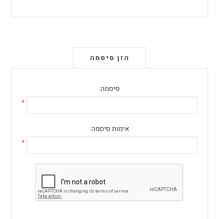
הזן סיסמה
סיסמה:
*
אימות סיסמה:
*