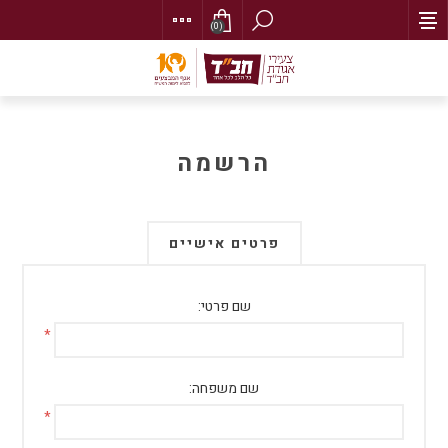
(0)
הרשמה
פרטים אישיים
שם פרטי:
*
שם משפחה:
*