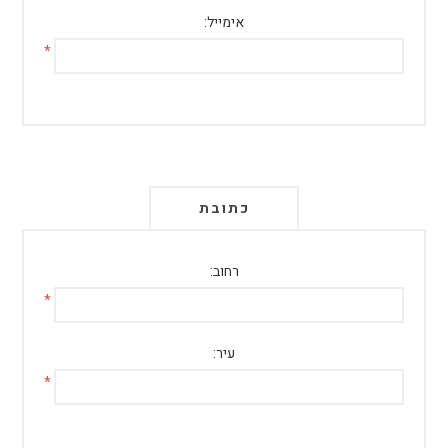
אימייל:
*
כתובת
רחוב:
*
עיר:
*