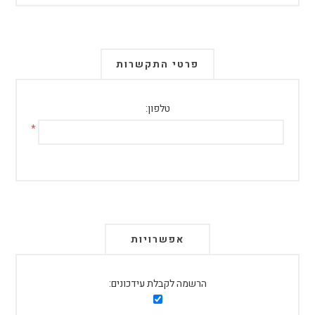
פרטי התקשרות
טלפון:
*
אפשרויות
הרשמה לקבלת עידכונים: