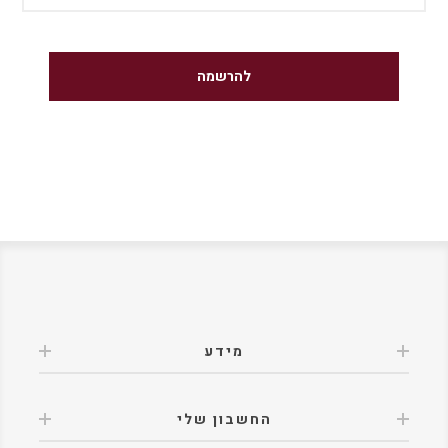
מידע
החשבון שלי