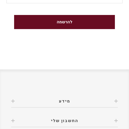
מידע
החשבון שלי