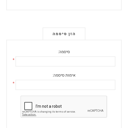
הזן סיסמה
סיסמה:
*
אימות סיסמה:
*