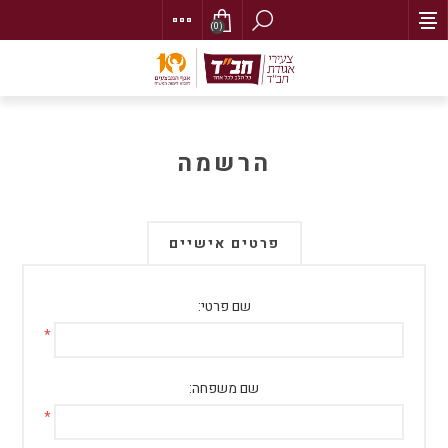
(0)
הרשמה
פרטים אישיים
שם פרטי:
*
שם משפחה:
*