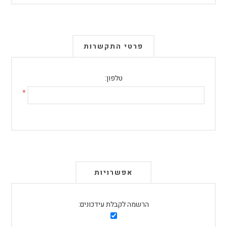
פרטי התקשרות
טלפון:
*
אפשרויות
הרשמה לקבלת עידכונים: