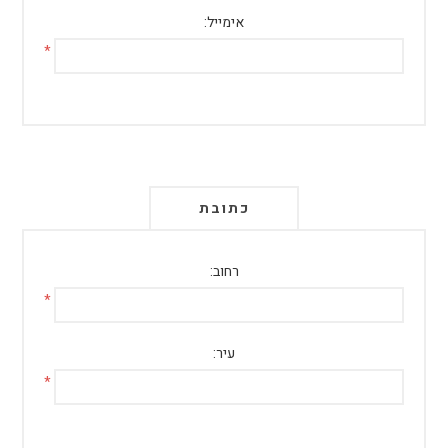
אימייל:
*
כתובת
רחוב:
*
עיר:
*