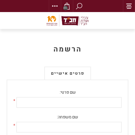
(0)
הרשמה
פרטים אישיים
שם פרטי:
*
שם משפחה:
*