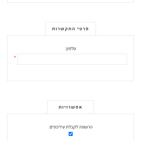
פרטי התקשרות
טלפון:
*
אפשרויות
הרשמה לקבלת עידכונים: