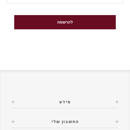
מידע
החשבון שלי