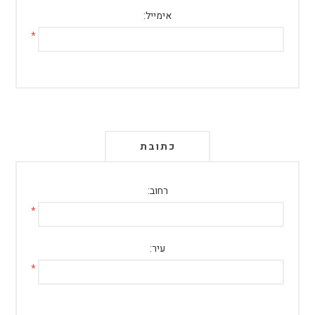
אימייל:
*
כתובת
רחוב:
*
עיר:
*