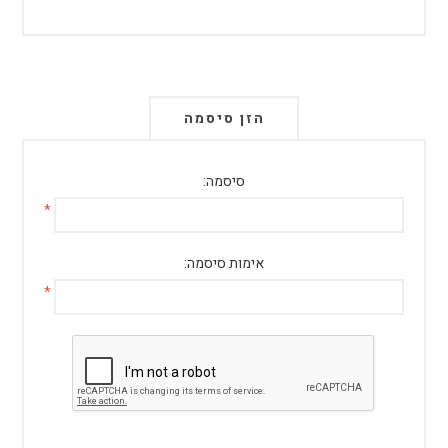
הזן סיסמה
סיסמה:
*
אימות סיסמה:
*