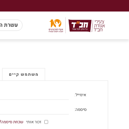
עשרת ה
משתמש קיים
אימייל:
סיסמה:
זכור אותי
שכחת סיסמה?