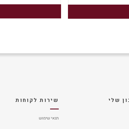
ן שלי
שירות לקוחות
תנאי שימוש