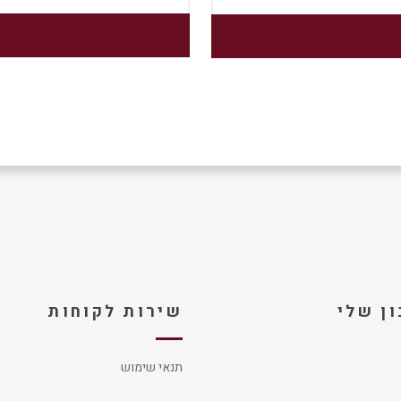
ן שלי
שירות לקוחות
תנאי שימוש