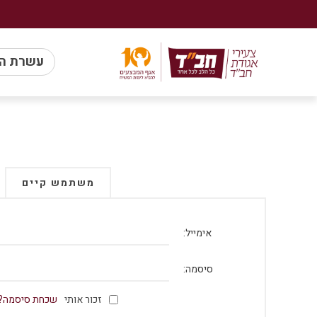
עשרת ה
משתמש קיים
אימייל:
סיסמה:
זכור אותי
שכחת סיסמה?