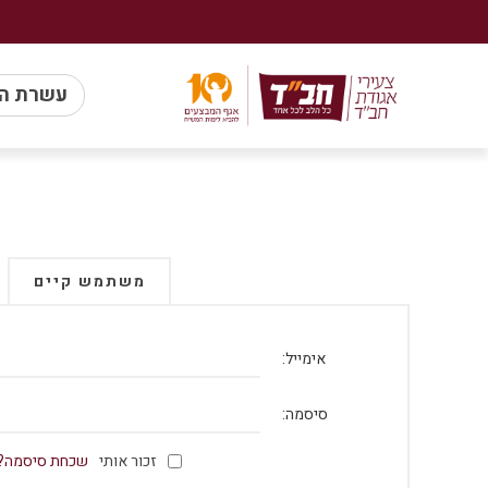
עשרת ה
משתמש קיים
אימייל:
סיסמה:
זכור אותי
שכחת סיסמה?