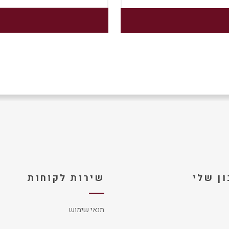
ן שלי
שירות לקוחות
תנאי שימוש